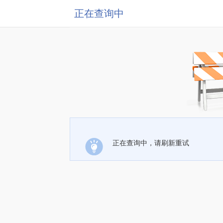
正在查询中
正在查询中，请刷新重试