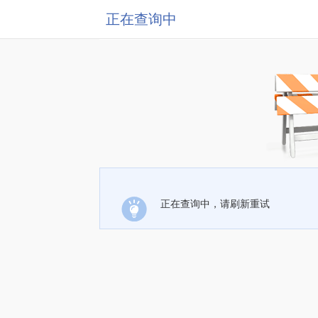
正在查询中
正在查询中，请刷新重试