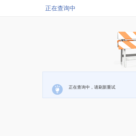
正在查询中
正在查询中，请刷新重试