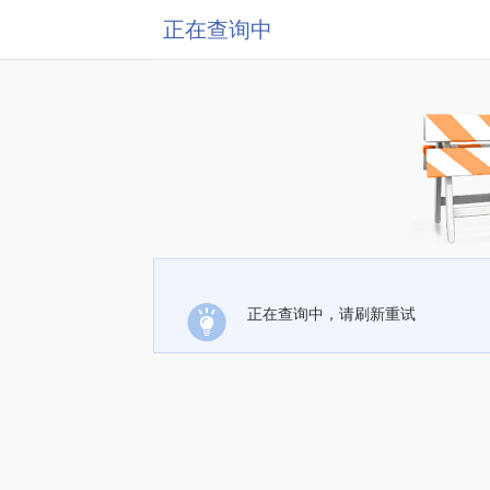
正在查询中
正在查询中，请刷新重试