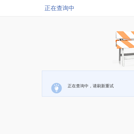
正在查询中
正在查询中，请刷新重试