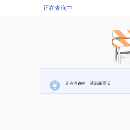
正在查询中
正在查询中，请刷新重试