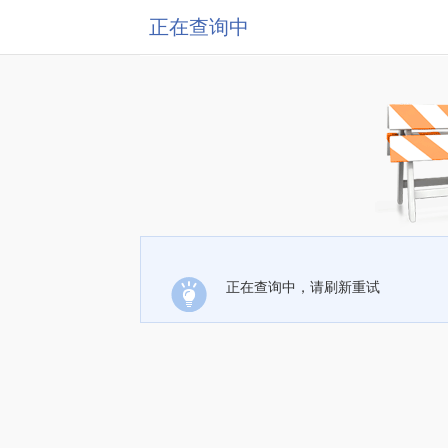
正在查询中
正在查询中，请刷新重试